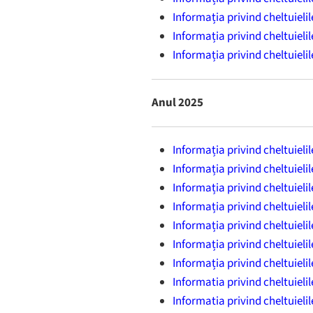
Informația privind cheltuieli
Informația privind cheltuieli
Informația privind cheltuieli
Anul 2025
Informația privind cheltuieli
Informația privind cheltuieli
Informația privind cheltuieli
Informația privind cheltuieli
Informația privind cheltuieli
Informația privind cheltuielil
Informația privind cheltuieli
Informatia privind cheltuieli
Informatia privind cheltuieli