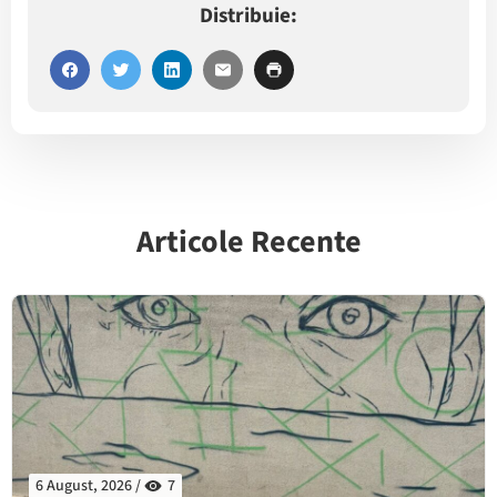
Distribuie:
Articole Recente
6 August, 2026 /
7