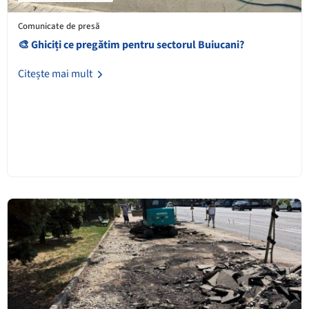
Comunicate de presă
🎨 Ghiciți ce pregătim pentru sectorul Buiucani?
Citește mai mult