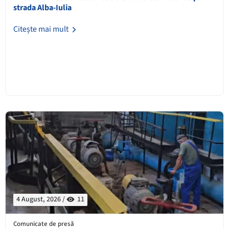
strada Alba-Iulia
Citește mai mult
4 August, 2026 /
11
Comunicate de presă