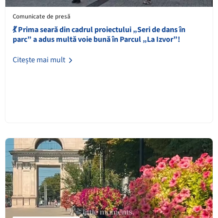
Comunicate de presă
💃 Prima seară din cadrul proiectului „Seri de dans în
parc” a adus multă voie bună în Parcul „La Izvor”!
Citește mai mult