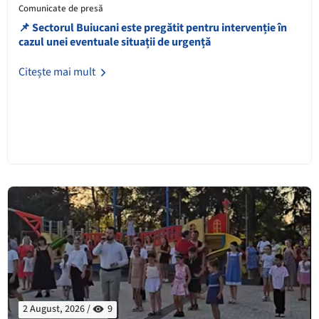
Comunicate de presă
📌 Sectorul Buiucani este pregătit pentru intervenție în
cazul unei eventuale situații de urgență
Citește mai mult
2 August, 2026 /
9