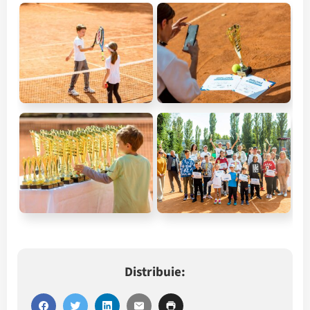
Distribuie: