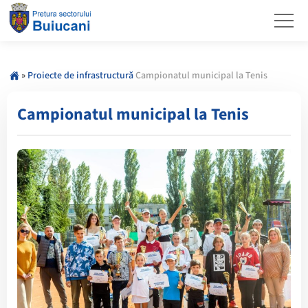
»
Proiecte de infrastructură
Campionatul municipal la Tenis
Campionatul municipal la Tenis