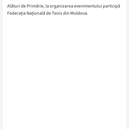
Alături de Primărie, la organizarea evenimentului participă
Federația Națională de Tenis din Moldova.