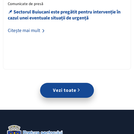
Comunicate de presă
📌 Sectorul Buiucani este pregătit pentru intervenție în
cazul unei eventuale situații de urgență
Citește mai mult
Vezi toate