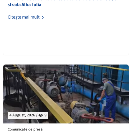
strada Alba-Iulia
Citește mai mult
4 August, 2026 /
9
Comunicate de presă