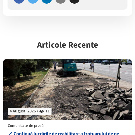
Articole Recente
4 August, 2026 /
11
Comunicate de presă
📌 Continuă lucrările de reabilitare a trotuarului de pe