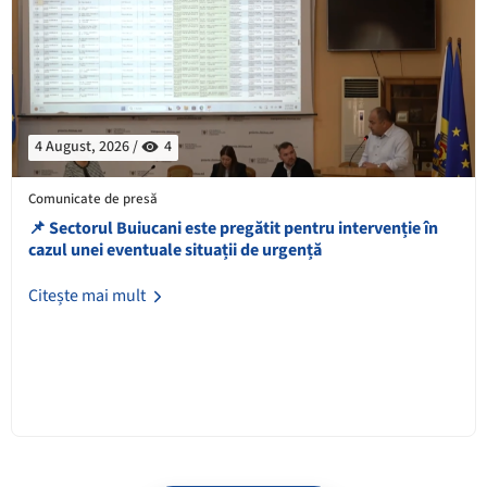
4 August, 2026 /
4
Comunicate de presă
📌 Sectorul Buiucani este pregătit pentru intervenție în
cazul unei eventuale situații de urgență
Citește mai mult