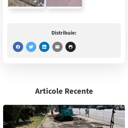
Distribuie:
Articole Recente