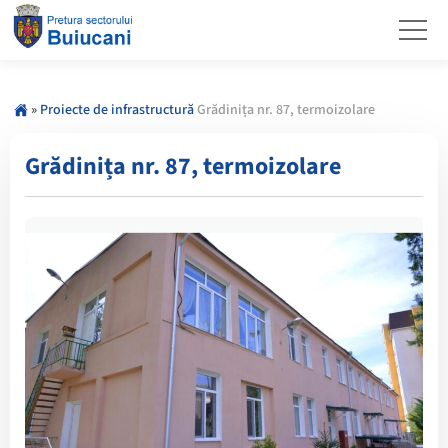
»
Proiecte de infrastructură
Grădinița nr. 87, termoizolare
Grădinița nr. 87, termoizolare