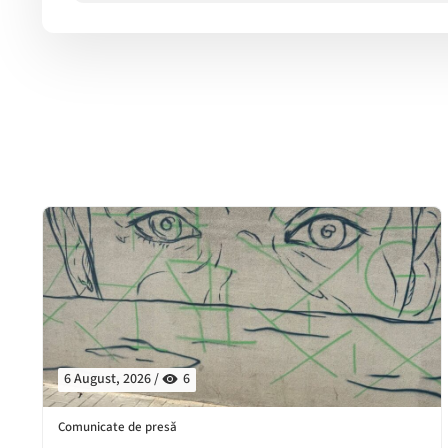
6 August, 2026 /
6
Comunicate de presă