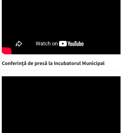
Conferinţă de presă la Incubatorul Municipal