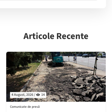
Articole Recente
4 August, 2026 /
14
Comunicate de presă