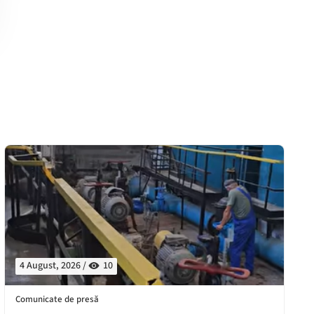
4 August, 2026 /
10
Comunicate de presă