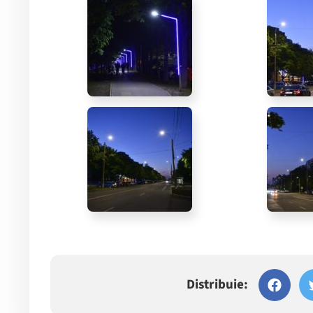
Distribuie: