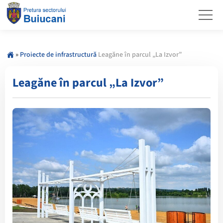
»
Proiecte de infrastructură
Leagăne în parcul „La Izvor”
Leagăne în parcul „La Izvor”