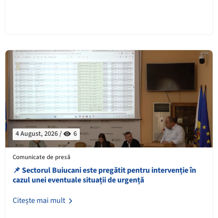
4 August, 2026 /
6
Comunicate de presă
📌 Sectorul Buiucani este pregătit pentru intervenție în
cazul unei eventuale situații de urgență
Citește mai mult