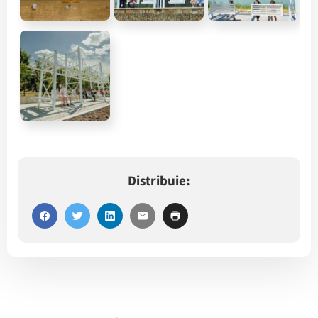
Distribuie: