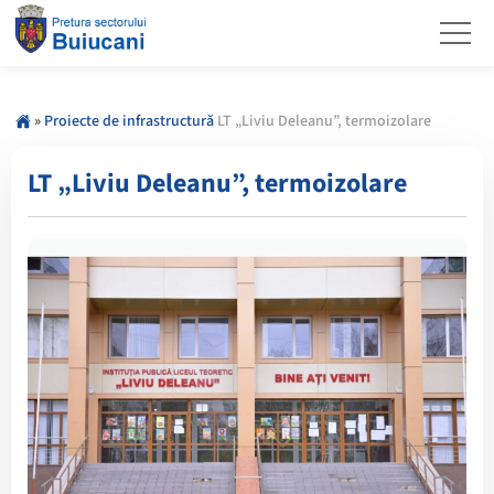
»
Proiecte de infrastructură
LT „Liviu Deleanu”, termoizolare
LT „Liviu Deleanu”, termoizolare