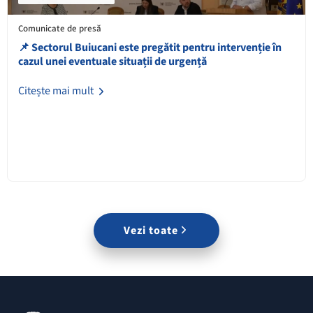
Comunicate de presă
📌 Sectorul Buiucani este pregătit pentru intervenție în
cazul unei eventuale situații de urgență
Citește mai mult
Vezi toate