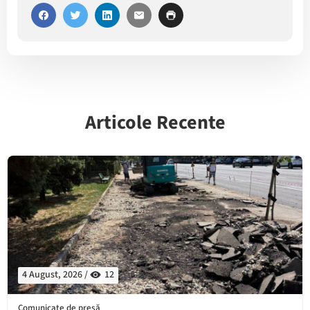
Articole Recente
4 August, 2026 /
12
Comunicate de presă