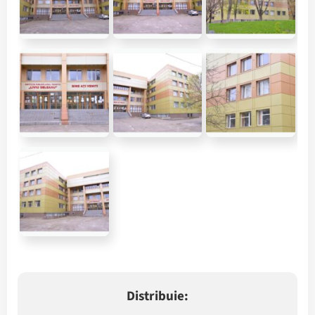
Distribuie: