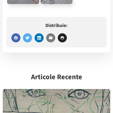
Distribuie:
Articole Recente