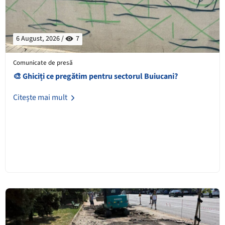
6 August, 2026 /
7
Comunicate de presă
🎨 Ghiciți ce pregătim pentru sectorul Buiucani?
Citește mai mult