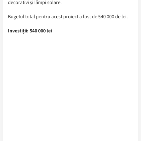
decorativi și lămpi solare.
Bugetul total pentru acest proiect a fost de 540 000 de lei.
Investiții: 540 000 lei