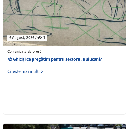
6 August, 2026 /
7
Comunicate de presă
🎨 Ghiciți ce pregătim pentru sectorul Buiucani?
Citește mai mult