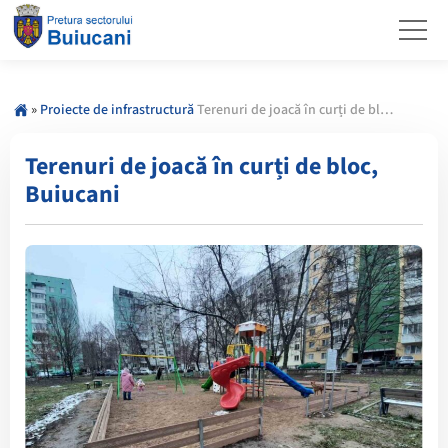
»
Proiecte de infrastructură
Terenuri de joacă în curți de bloc, Buiucani
Terenuri de joacă în curți de bloc,
Buiucani