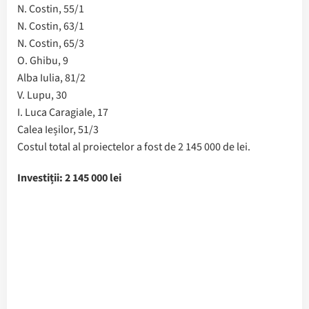
N. Costin, 55/1
N. Costin, 63/1
N. Costin, 65/3
O. Ghibu, 9
Alba Iulia, 81/2
V. Lupu, 30
I. Luca Caragiale, 17
Calea Ieșilor, 51/3
Costul total al proiectelor a fost de 2 145 000 de lei.
Investiții: 2 145 000 lei