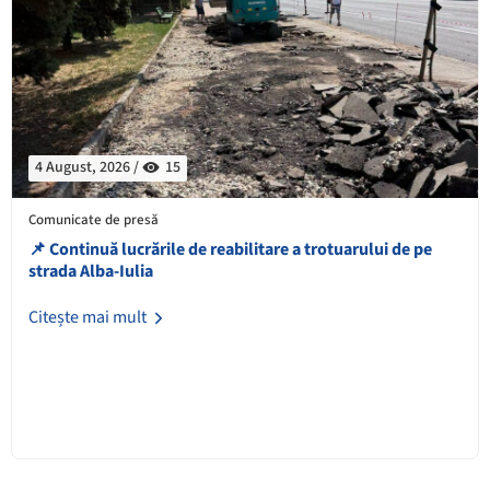
4 August, 2026 /
15
Comunicate de presă
📌 Continuă lucrările de reabilitare a trotuarului de pe
strada Alba-Iulia
Citește mai mult