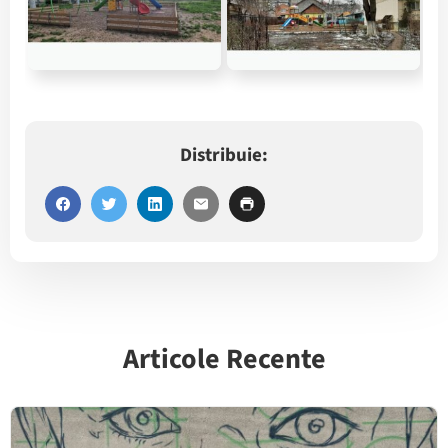
Distribuie:
Articole Recente