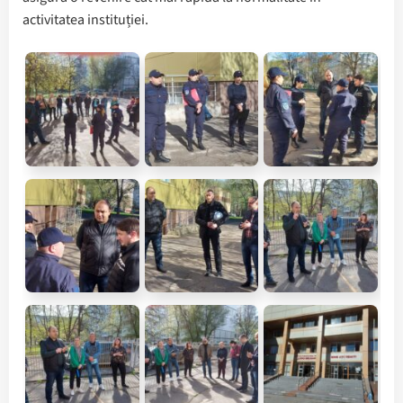
activitatea instituției.