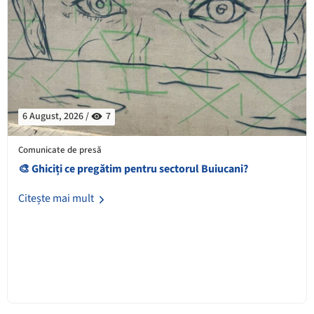
6 August, 2026 /
7
Comunicate de presă
🎨 Ghiciți ce pregătim pentru sectorul Buiucani?
Citește mai mult