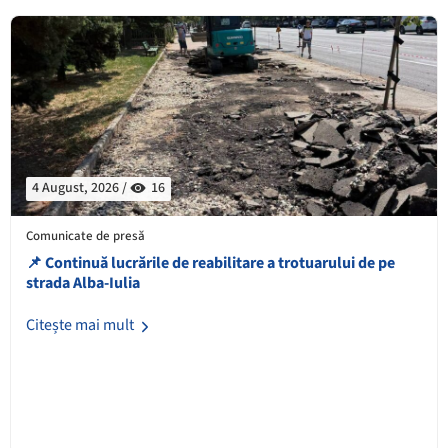
4 August, 2026 /
16
Comunicate de presă
📌 Continuă lucrările de reabilitare a trotuarului de pe
strada Alba-Iulia
Citește mai mult