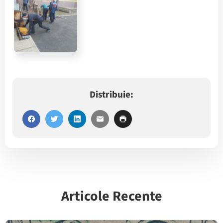
Distribuie:
Articole Recente