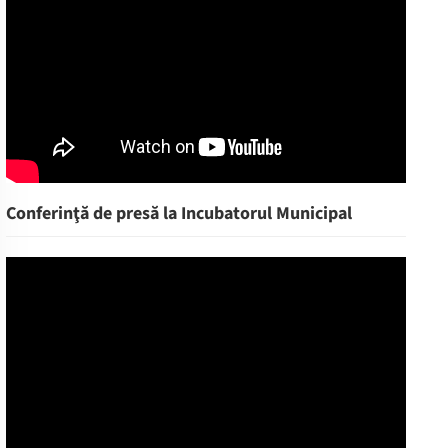
Conferinţă de presă la Incubatorul Municipal