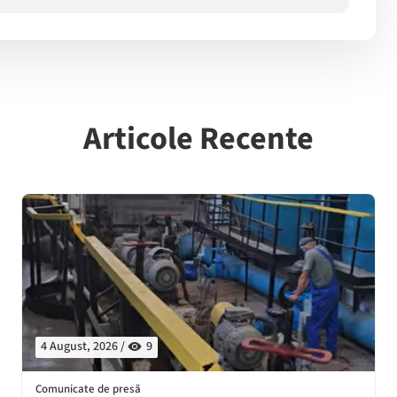
Articole Recente
4 August, 2026 /
9
Comunicate de presă