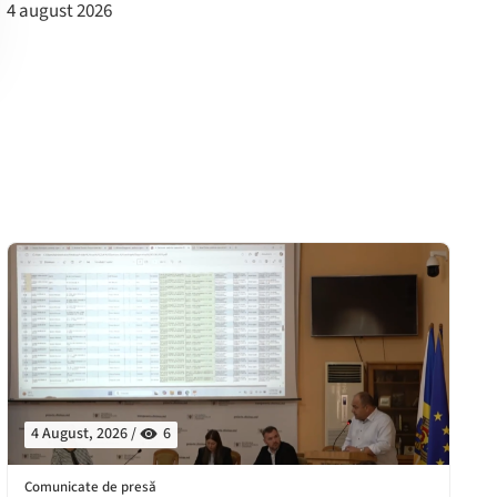
4 august 2026
4 August, 2026 /
6
Comunicate de presă