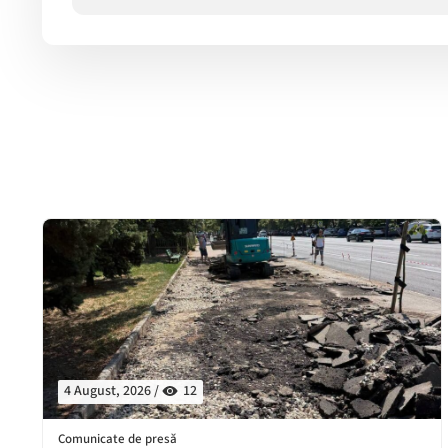
4 August, 2026 /
12
Comunicate de presă