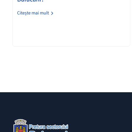
Citește mai mult