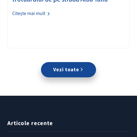
Citește mai mult
Vezi toate
Articole recente