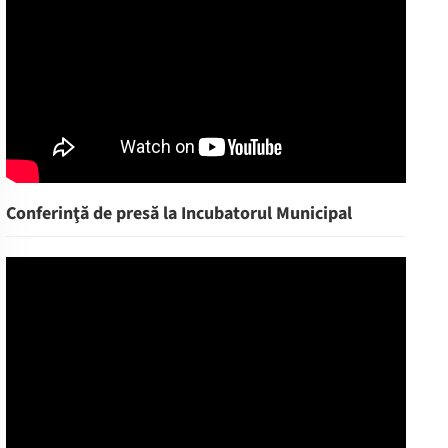
Conferinţă de presă la Incubatorul Municipal