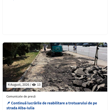
4 August, 2026 /
13
Comunicate de presă
📌 Continuă lucrările de reabilitare a trotuarului de pe
strada Alba-Iulia