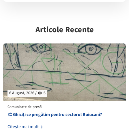
Articole Recente
6 August, 2026 /
6
Comunicate de presă
🎨 Ghiciți ce pregătim pentru sectorul Buiucani?
Citește mai mult