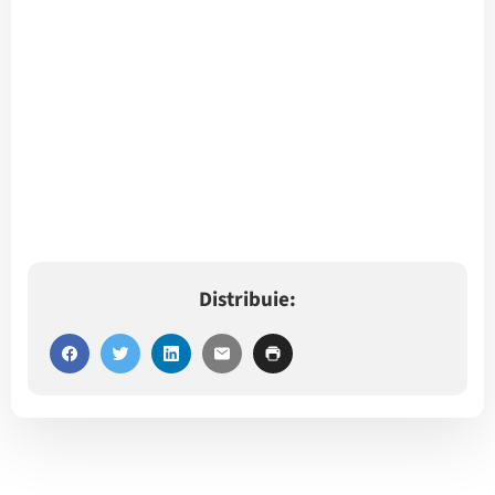
Distribuie: