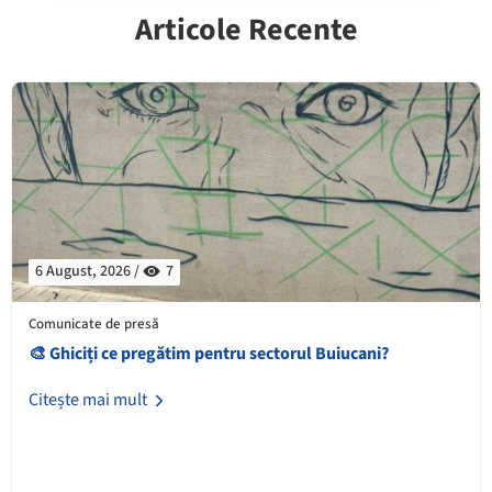
Articole Recente
6 August, 2026 /
7
Comunicate de presă
🎨 Ghiciți ce pregătim pentru sectorul Buiucani?
Citește mai mult