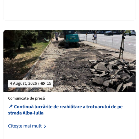
4 August, 2026 /
15
Comunicate de presă
📌 Continuă lucrările de reabilitare a trotuarului de pe
strada Alba-Iulia
Citește mai mult