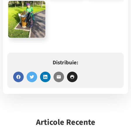
Distribuie:
Articole Recente