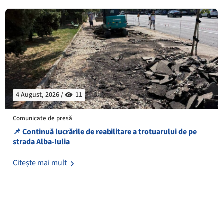
4 August, 2026 /
11
Comunicate de presă
📌 Continuă lucrările de reabilitare a trotuarului de pe
strada Alba-Iulia
Citește mai mult