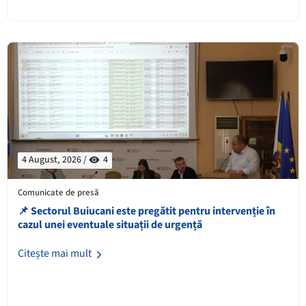
4 August, 2026 /
4
Comunicate de presă
📌 Sectorul Buiucani este pregătit pentru intervenție în
cazul unei eventuale situații de urgență
Citește mai mult