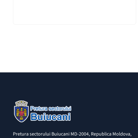
Pretura sectorului Buiucani MD-2004, Republica Moldova,