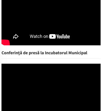
Conferinţă de presă la Incubatorul Municipal