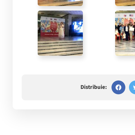
Distribuie: