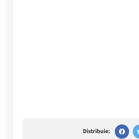
Distribuie: