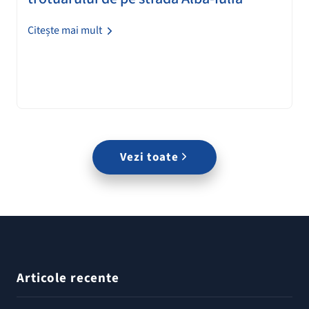
Citește mai mult
Vezi toate
Articole recente