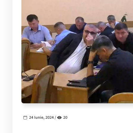
24 Iunie, 2024 /
20