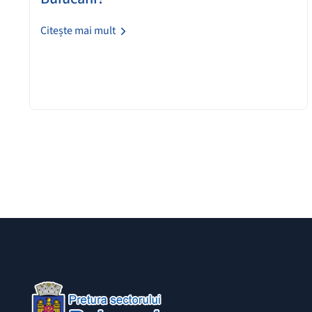
Citește mai mult