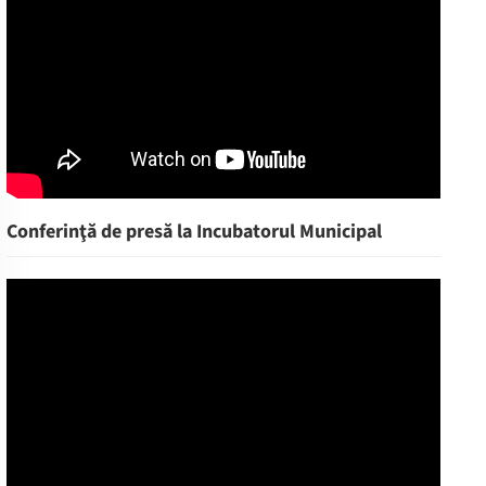
Conferinţă de presă la Incubatorul Municipal