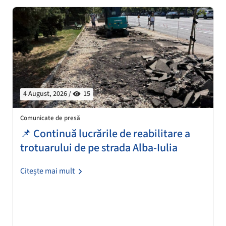
4 August, 2026 /
15
Comunicate de presă
📌 Continuă lucrările de reabilitare a
trotuarului de pe strada Alba-Iulia
Citește mai mult