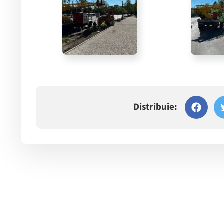
Distribuie: