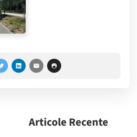
Articole Recente