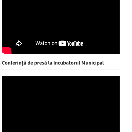
Conferinţă de presă la Incubatorul Municipal