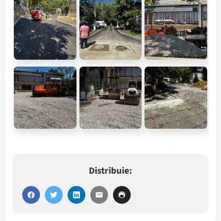
Distribuie: