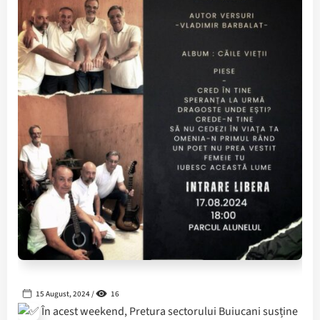
15 August, 2024 /
16
În acest weekend, Pretura sectorului Buiucani susține