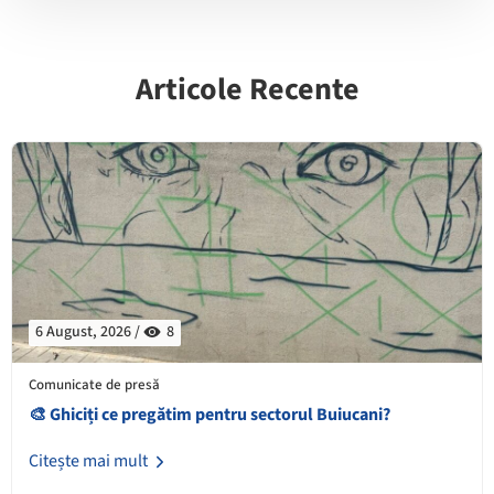
Articole Recente
6 August, 2026 /
8
Comunicate de presă
🎨 Ghiciți ce pregătim pentru sectorul Buiucani?
Citește mai mult