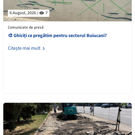
6 August, 2026 /
7
Comunicate de presă
🎨 Ghiciți ce pregătim pentru sectorul Buiucani?
Citește mai mult