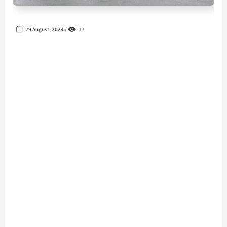
29 August, 2024 /
17