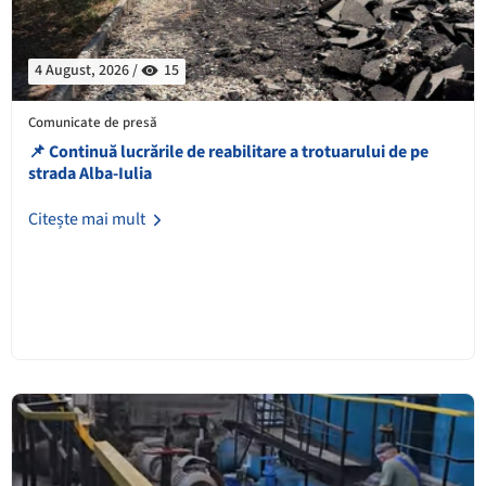
4 August, 2026 /
15
Comunicate de presă
📌 Continuă lucrările de reabilitare a trotuarului de pe
strada Alba-Iulia
Citește mai mult