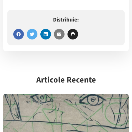
Distribuie:
Articole Recente