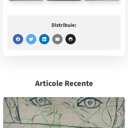
Distribuie:
Articole Recente