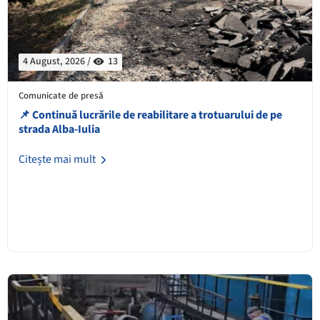
4 August, 2026 /
13
Comunicate de presă
📌 Continuă lucrările de reabilitare a trotuarului de pe
strada Alba-Iulia
Citește mai mult