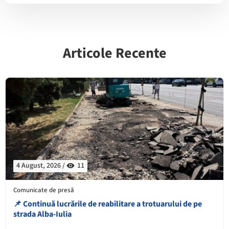
Articole Recente
4 August, 2026 /
11
Comunicate de presă
📌 Continuă lucrările de reabilitare a trotuarului de pe
strada Alba-Iulia