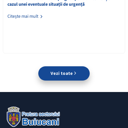
cazul unei eventuale situații de urgență
Citește mai mult
Vezi toate