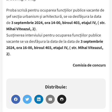
Proba scrisă pentru ocuparea funcțiilor publice vacante de
șef secția urbanism și arhitectură, se va desfășura la data
de
3 septembrie 2024, ora 14-00, biroul 403, etajul IV, ( str.
Mihai Viteazul, 2)
.
Susținerea interviului pentru ocuparea funcțiilor publice
vacante se va desfășura la data de la data de
3 septembrie
2024, ora 16-00, biroul 403, etajul IV, ( str. Mihai Viteazul,
2)
.
Comisia de concurs
Distribuie: