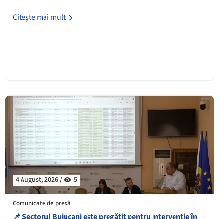
Citește mai mult
4 August, 2026 /
5
Comunicate de presă
📌 Sectorul Buiucani este pregătit pentru intervenție în