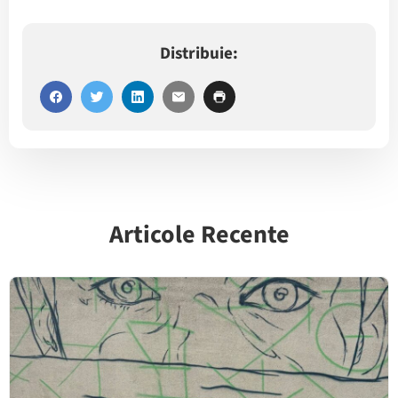
Distribuie:
Articole Recente