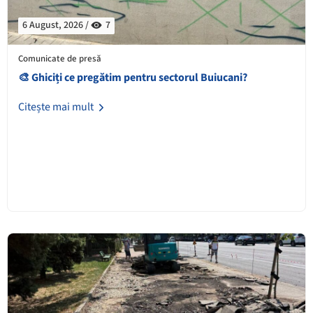
6 August, 2026 /
7
Comunicate de presă
🎨 Ghiciți ce pregătim pentru sectorul Buiucani?
Citește mai mult