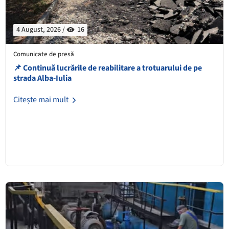
4 August, 2026 /
16
Comunicate de presă
📌 Continuă lucrările de reabilitare a trotuarului de pe
strada Alba-Iulia
Citește mai mult