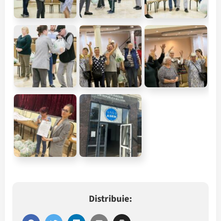
Distribuie: