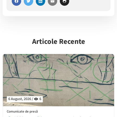
Articole Recente
6 August, 2026 /
6
Comunicate de presă