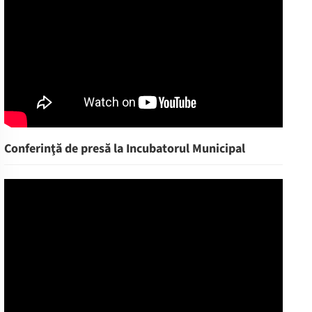
Conferinţă de presă la Incubatorul Municipal