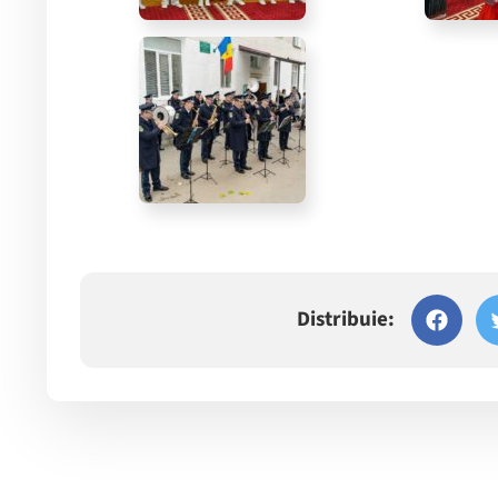
Distribuie: