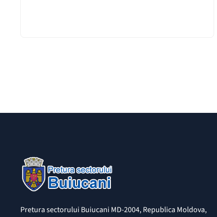
Pretura sectorului Buiucani MD-2004, Republica Moldova,