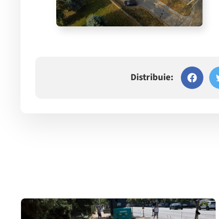
Distribuie: