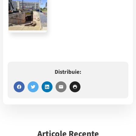
Distribuie:
Articole Recente