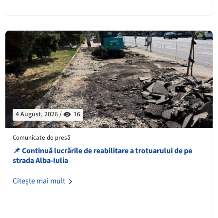
4 August, 2026 /
16
Comunicate de presă
📌 Continuă lucrările de reabilitare a trotuarului de pe
strada Alba-Iulia
Citește mai mult