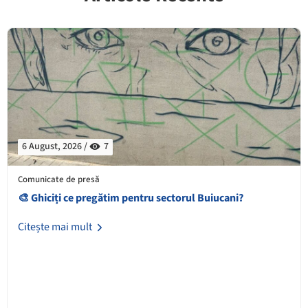
6 August, 2026 /
7
Comunicate de presă
🎨 Ghiciți ce pregătim pentru sectorul Buiucani?
Citește mai mult