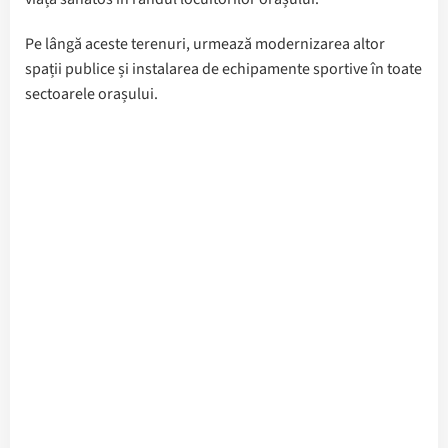
Pe lângă aceste terenuri, urmează modernizarea altor
spații publice și instalarea de echipamente sportive în toate
sectoarele orașului.