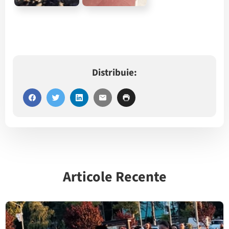
Distribuie:
Articole Recente