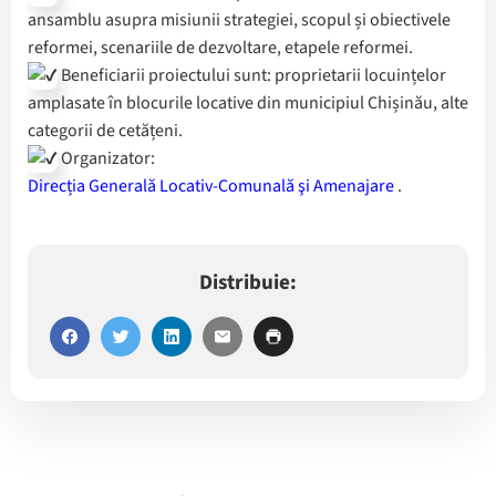
ansamblu asupra misiunii strategiei, scopul și obiectivele
reformei, scenariile de dezvoltare, etapele reformei.
Beneficiarii proiectului sunt: proprietarii locuințelor
amplasate în blocurile locative din municipiul Chișinău, alte
categorii de cetățeni.
Organizator:
Direcția Generală Locativ-Comunală şi Amenajare
.
Distribuie: