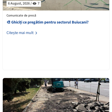
6 August, 2026 /
7
Comunicate de presă
🎨 Ghiciți ce pregătim pentru sectorul Buiucani?
Citește mai mult