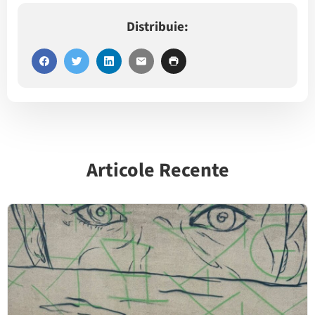
Distribuie:
Articole Recente