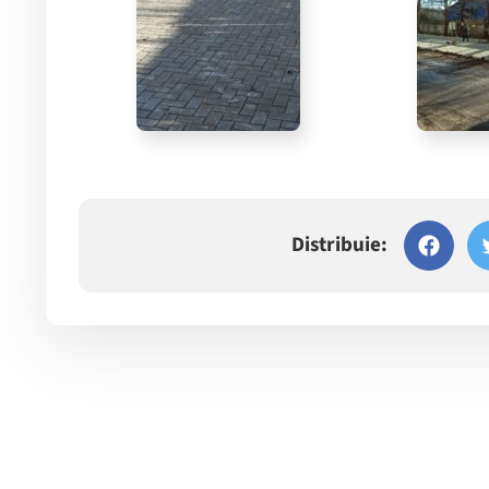
Distribuie: