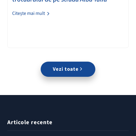
Citește mai mult
Vezi toate
Articole recente