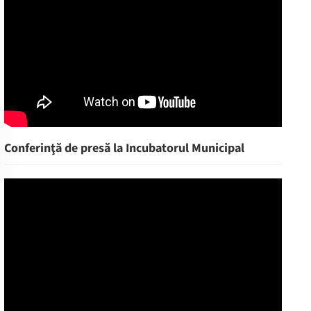
Conferinţă de presă la Incubatorul Municipal