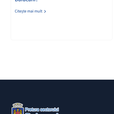
Citește mai mult