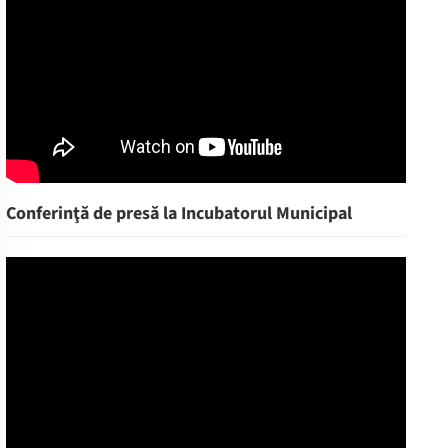
Conferinţă de presă la Incubatorul Municipal