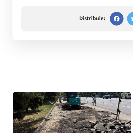
Distribuie: