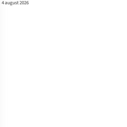
4 august 2026