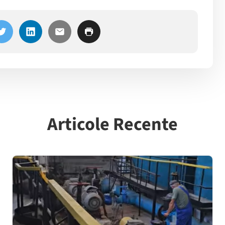
Articole Recente