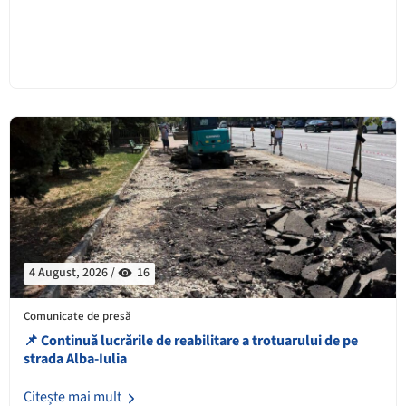
4 August, 2026 /
16
Comunicate de presă
📌 Continuă lucrările de reabilitare a trotuarului de pe
strada Alba-Iulia
Citește mai mult