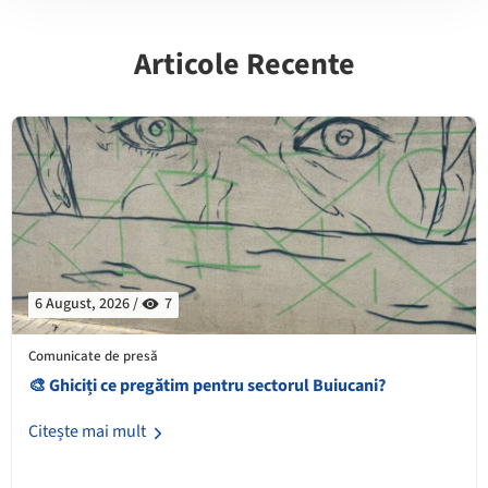
Articole Recente
6 August, 2026 /
7
Comunicate de presă
🎨 Ghiciți ce pregătim pentru sectorul Buiucani?
Citește mai mult