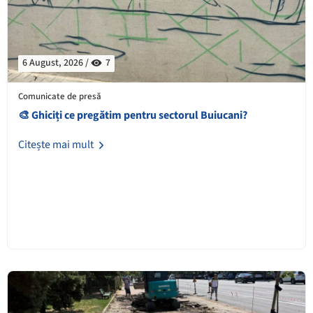
6 August, 2026 /
7
Comunicate de presă
🎨 Ghiciți ce pregătim pentru sectorul Buiucani?
Citește mai mult