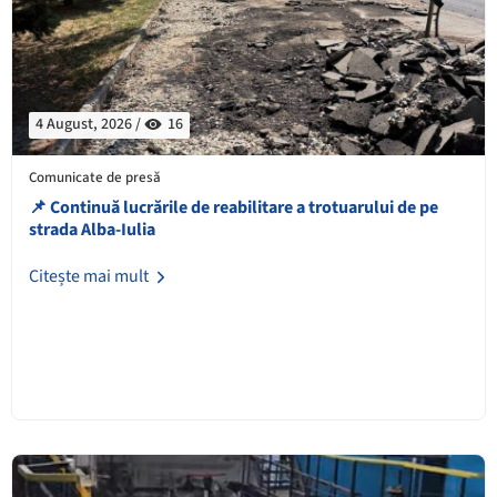
4 August, 2026 /
16
Comunicate de presă
📌 Continuă lucrările de reabilitare a trotuarului de pe
strada Alba-Iulia
Citește mai mult