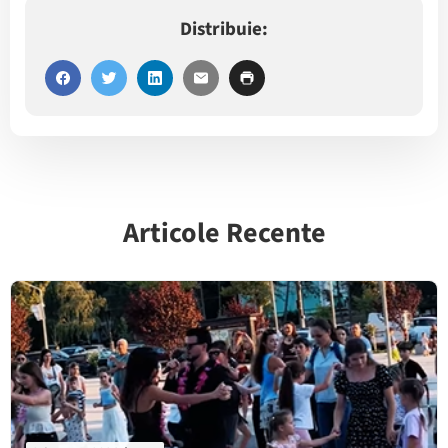
Distribuie:
Articole Recente