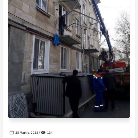
25 Martie, 2025 /
134