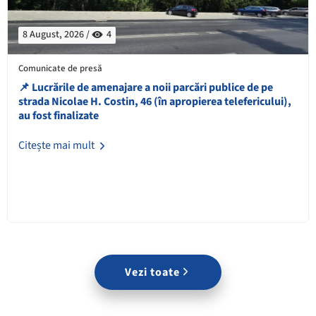
8 August, 2026 /
4
Comunicate de presă
📌 ​Lucrările de amenajare a noii parcări publice de pe
strada Nicolae H. Costin, 46 (în apropierea telefericului),
au fost finalizate
Citește mai mult
Vezi toate