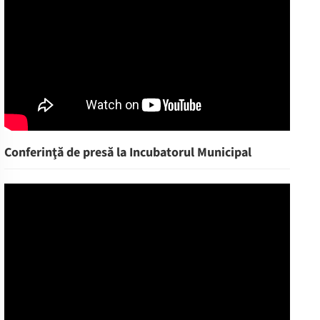
Conferinţă de presă la Incubatorul Municipal