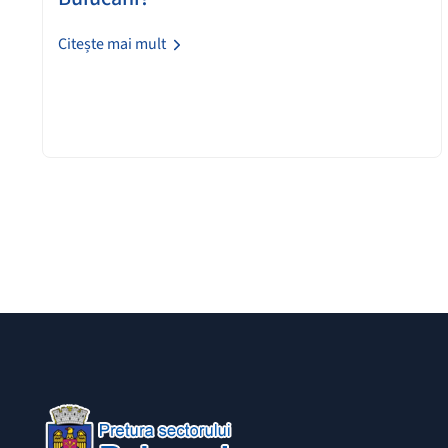
Citește mai mult