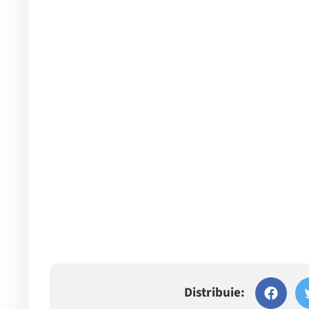
Distribuie: