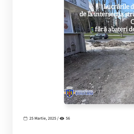
25 Martie, 2025 /
56