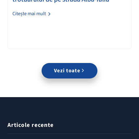
Citește mai mult
Vezi toate
Articole recente