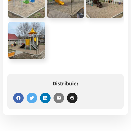
Distribuie: