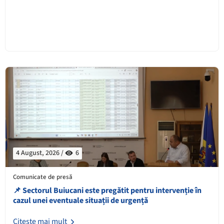
4 August, 2026 /
6
Comunicate de presă
📌 Sectorul Buiucani este pregătit pentru intervenție în
cazul unei eventuale situații de urgență
Citește mai mult