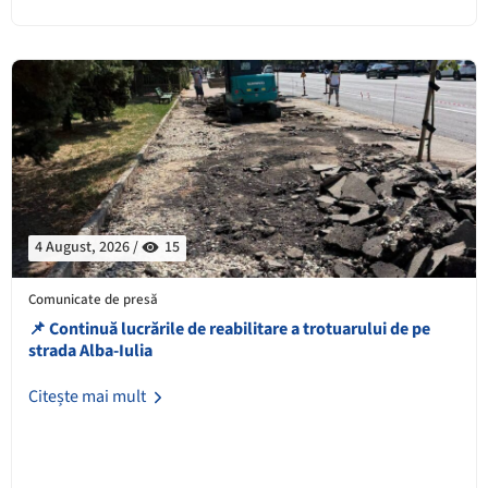
4 August, 2026 /
15
Comunicate de presă
📌 Continuă lucrările de reabilitare a trotuarului de pe
strada Alba-Iulia
Citește mai mult