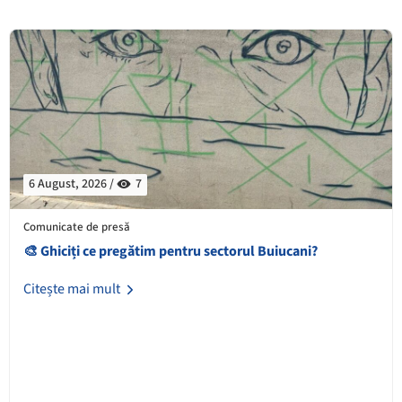
6 August, 2026 /
7
Comunicate de presă
🎨 Ghiciți ce pregătim pentru sectorul Buiucani?
Citește mai mult