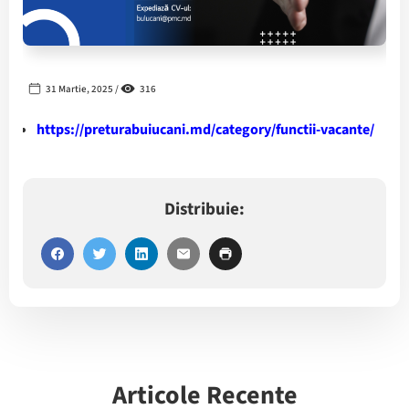
31 Martie, 2025 /
316
https://preturabuiucani.md/category/functii-vacante/
Distribuie:
Articole Recente