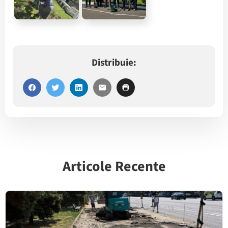
Distribuie:
Articole Recente