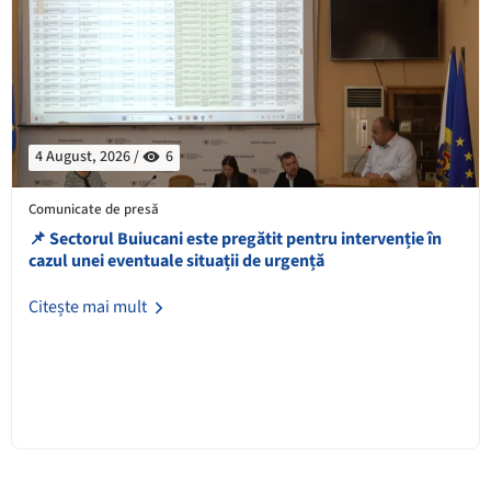
4 August, 2026 /
6
Comunicate de presă
📌 Sectorul Buiucani este pregătit pentru intervenție în
cazul unei eventuale situații de urgență
Citește mai mult