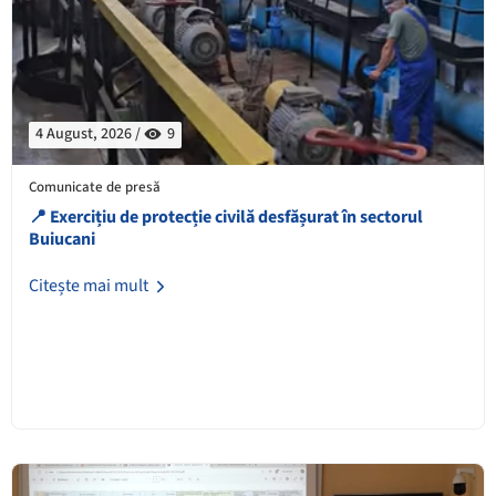
4 August, 2026 /
9
Comunicate de presă
📍 Exercițiu de protecție civilă desfășurat în sectorul
Buiucani
Citește mai mult