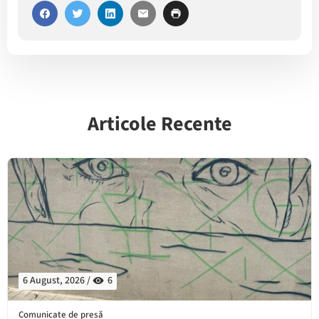
Articole Recente
6 August, 2026 /
6
Comunicate de presă