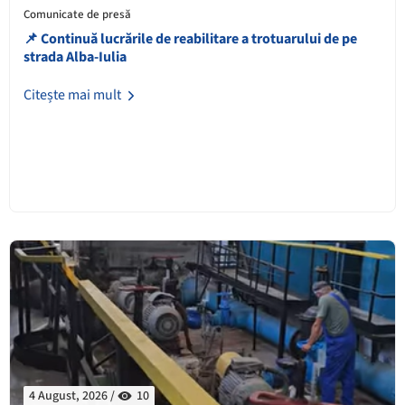
Comunicate de presă
📌 Continuă lucrările de reabilitare a trotuarului de pe
strada Alba-Iulia
Citește mai mult
4 August, 2026 /
10