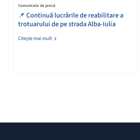
Comunicate de presă
📌 Continuă lucrările de reabilitare a
trotuarului de pe strada Alba-Iulia
Citește mai mult