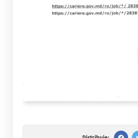
Distribuie: