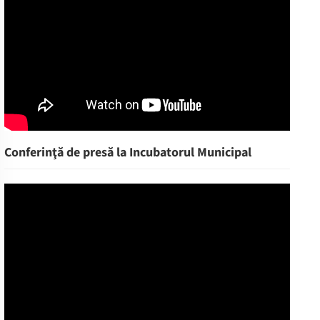
Conferinţă de presă la Incubatorul Municipal