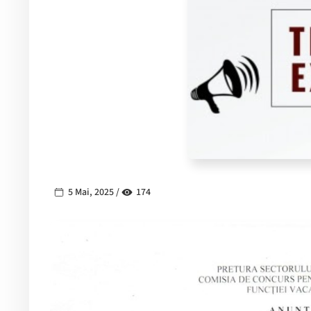
5 Mai, 2025 /
174