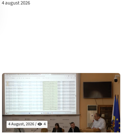
4 august 2026
4 August, 2026 /
4