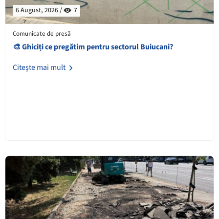
6 August, 2026 /
7
Comunicate de presă
🎨 Ghiciți ce pregătim pentru sectorul Buiucani?
Citește mai mult