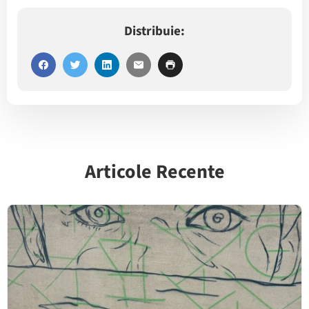
Distribuie:
Articole Recente