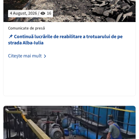
4 August, 2026 /
16
Comunicate de presă
📌 Continuă lucrările de reabilitare a trotuarului de pe
strada Alba-Iulia
Citește mai mult