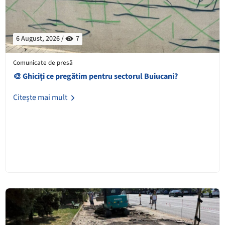
6 August, 2026 /
7
Comunicate de presă
🎨 Ghiciți ce pregătim pentru sectorul Buiucani?
Citește mai mult