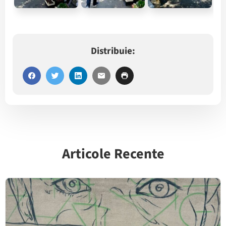
Distribuie:
Articole Recente