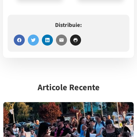
Distribuie:
Articole Recente