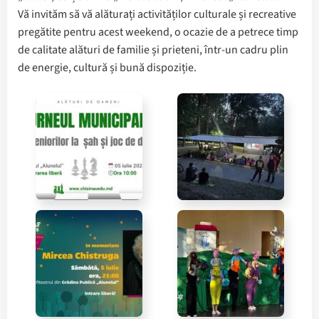
Vă invităm să vă alăturați activităților culturale și recreative
pregătite pentru acest weekend, o ocazie de a petrece timp
de calitate alături de familie și prieteni, într-un cadru plin
de energie, cultură și bună dispoziție.