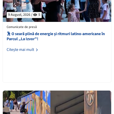
9 August, 2026 /
5
Comunicate de presă
🕺 O seară plină de energie și ritmuri latino-americane în
Parcul „La Izvor”!
Citește mai mult