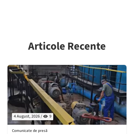
Articole Recente
4 August, 2026 /
9
Comunicate de presă