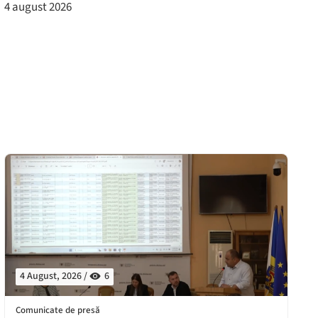
4 august 2026
4 August, 2026 /
6
Comunicate de presă