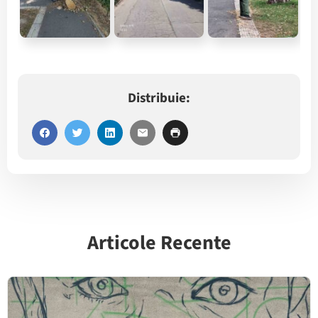
Distribuie:
Articole Recente