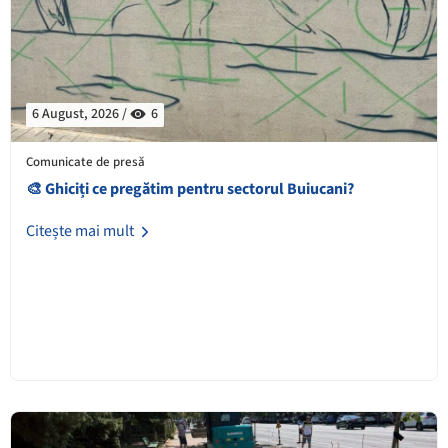
6 August, 2026 /
6
Comunicate de presă
🎨 Ghiciți ce pregătim pentru sectorul Buiucani?
Citește mai mult