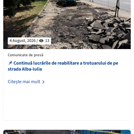
4 August, 2026 /
13
Comunicate de presă
📌 Continuă lucrările de reabilitare a trotuarului de pe
strada Alba-Iulia
Citește mai mult