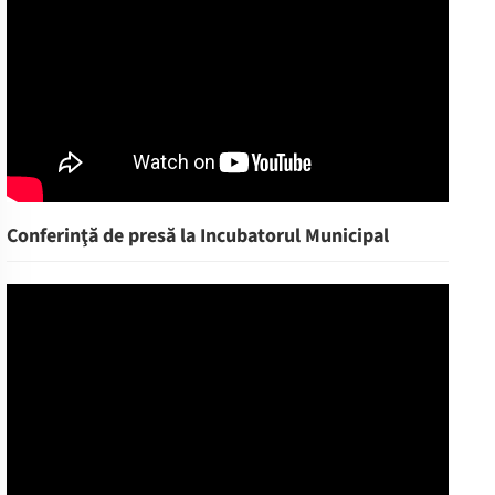
Conferinţă de presă la Incubatorul Municipal