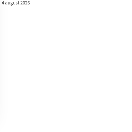
4 august 2026