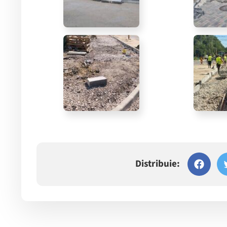
Distribuie: