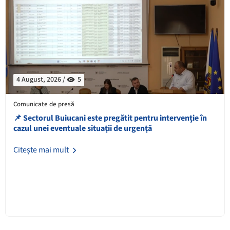
4 August, 2026 /
5
Comunicate de presă
📌 Sectorul Buiucani este pregătit pentru intervenție în
cazul unei eventuale situații de urgență
Citește mai mult