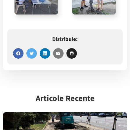
Distribuie:
Articole Recente