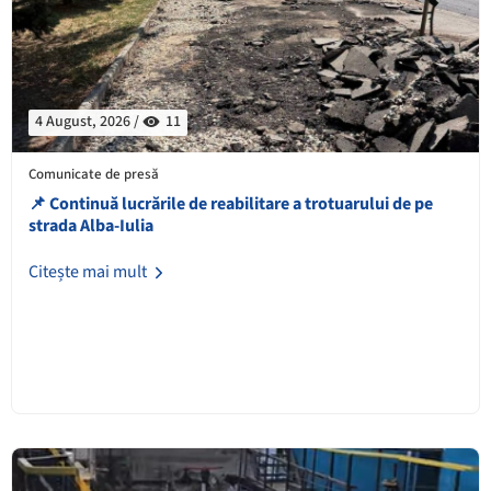
4 August, 2026 /
11
Comunicate de presă
📌 Continuă lucrările de reabilitare a trotuarului de pe
strada Alba-Iulia
Citește mai mult